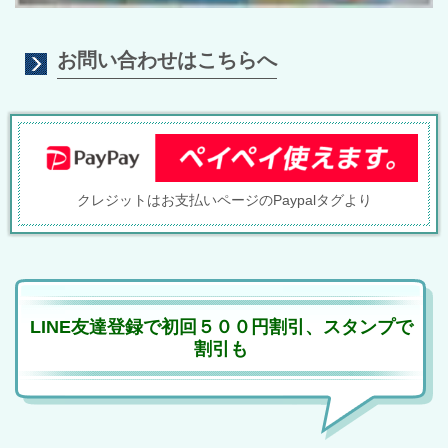
お問い合わせはこちらへ
クレジットはお支払いページのPaypalタグより
LINE友達登録で初回５００円割引、スタンプで
割引も