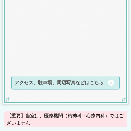
アクセス、駐車場、周辺写真などはこちら
【重要】当室は、医療機関（精神科・心療内科）ではご
ざいません