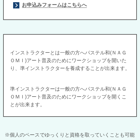
お申込みフォームはこちらへ
インストラクターとは一般の方へパステル和(ＮＡＧ
ＯＭＩ)アート普及のためにワークショップを開いた
り、準インストラクターを養成することが出来ます。
準インストラクターは一般の方へパステル和(ＮＡＧ
ＯＭＩ)アート普及のためにワークショップを開くこ
とが出来ます。
※個人のペースでゆっくりと資格を取っていくことも可能