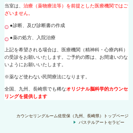
当室は、
治療（薬物療法等）を前提とした医療機関ではご
ざいません。
●診断、及び診断書の作成
●薬の処方、入院治療
上記を希望される場合は、医療機関（精神科・心療内科）
の受診をお願いいたします。ご予約の際は、お間違いのな
いようにお願いいたします。
※薬など使わない民間療法になります。
全国、九州、長崎県でも稀な
オリジナル脳科学的カウンセ
リングを提供します
カウンセリングルーム佐世保（九州、長崎県）トップページ
パステルアートセラピー