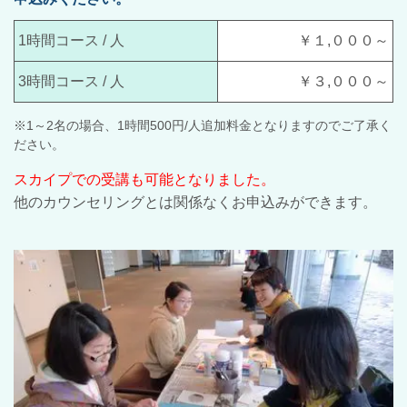
1時間コース / 人
￥１,０００～
3時間コース / 人
￥３,０００～
※1～2名の場合、1時間500円/人追加料金となりますのでご了承く
ださい。
スカイプでの受講も可能となりました。
他のカウンセリングとは関係なくお申込みができます。