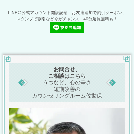
LINE＠公式アカウント開設記念 お友達追加で割引クーポン、
スタンプで割引など今がチャンス 40分延長無料も！
お問合せ、
ご相談はこちら
うつなど、心の辛さ
短期改善の
カウンセリングルーム佐世保