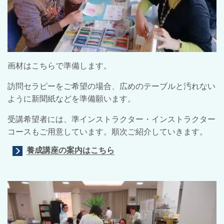
画材はこちらで準備します。
訪問セラピーをご希望の場合、広めのテーブルと汚れない
ように新聞紙などを準備願います。
受講希望者には、準インストラクター・インストラクター
コースもご用意しています。順次ご紹介していきます。
養成講座の案内はこちら