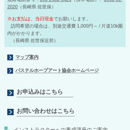
2020
（長崎県 佐世保）
※お支払は、当日現金
でお願いします。
訪問希望の場合は、別途交通費 1,000円～ / 片道10k圏
内がかかります。
（長崎県 佐世保近郊）
マップ案内
パステルホープアート協会ホームページ
お申込みはこちら
お問い合わせはこちら
インストラクターへの養成講座のご案内