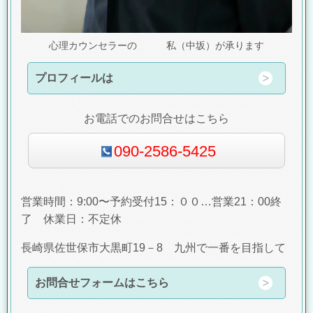
心理カウンセラーの 私（中坂）が承ります
プロフィールは
お電話でのお問合せはこちら
090-2586-5425
営業時間：9:00〜予約受付15：００…営業21：00終
了 休業日：不定休
長崎県佐世保市大黒町19－8 九州で一番を目指して
お問合せフォームはこちら