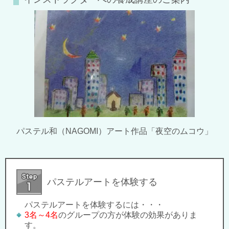
パステル和（NAGOMI）アート作品「夜空のムコウ」
パステルアートを体験する
パステルアートを体験するには・・・
3名～4名
のグループの方が体験の効果がありま
す。