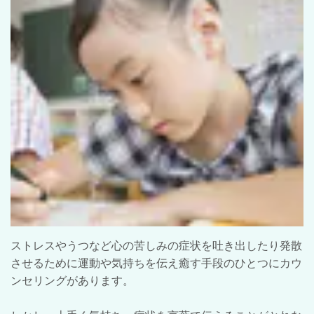
ストレスやうつなど心の苦しみの症状を吐き出したり発散
させるために運動や気持ちを伝え癒す手段のひとつにカウ
ンセリングがあります。