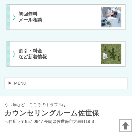
初回無料
メール相談
割引・料金
など新着情報
MENU
うつ病など、こころのトラブルは
カウンセリングルーム佐世保
＜住所＞〒857-0847 長崎県佐世保市大黒町19-8