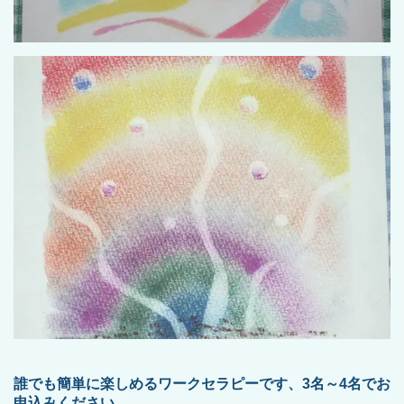
誰でも簡単に楽しめるワークセラピーです、3名～4名でお
申込みください。