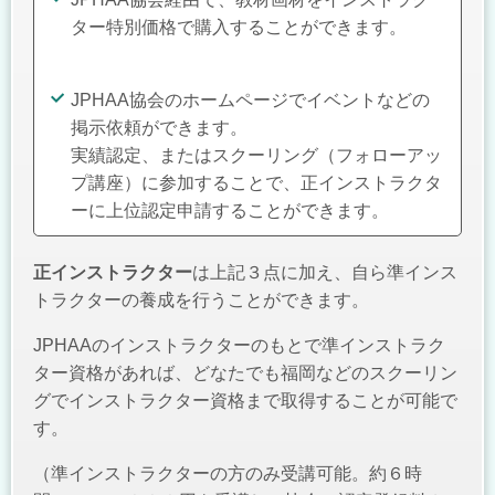
ター特別価格で
購入することができます。
JPHAA協会のホームページでイベントなどの
掲示依頼ができます。
実績認定、またはスクーリング（フォローアッ
プ講座）に参加することで、
正インストラクタ
ーに上位認定申請することができます。
正インストラクター
は上記３点に加え、自ら準インス
トラクターの養成を行うことができます。
JPHAAのインストラクターのもとで準インストラク
ター資格があれば、どなたでも
福岡などのスクーリン
グでインストラクター資格まで取得することが可能で
す。
（準インストラクターの方のみ受講可能。約６時